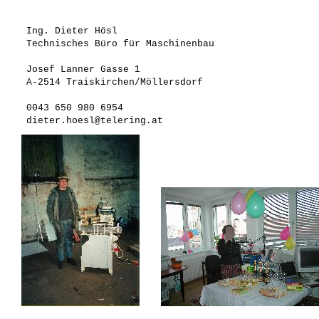
Ing. Dieter Hösl
Technisches Büro für Maschinenbau
Josef Lanner Gasse 1
A-2514 Traiskirchen/Möllersdorf
0043 650 980 6954
dieter.hoesl@telering.at