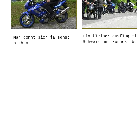
Ein kleiner Ausflug mi
Man gönnt sich ja sonst
Schweiz und zurück übe
nichts